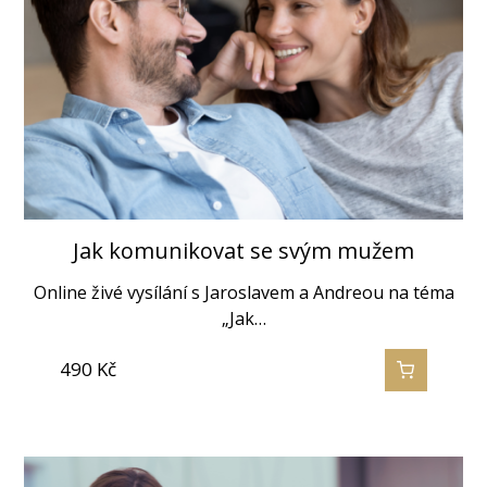
Jak komunikovat se svým mužem
Online živé vysílání s Jaroslavem a Andreou na téma
„Jak…
490
Kč