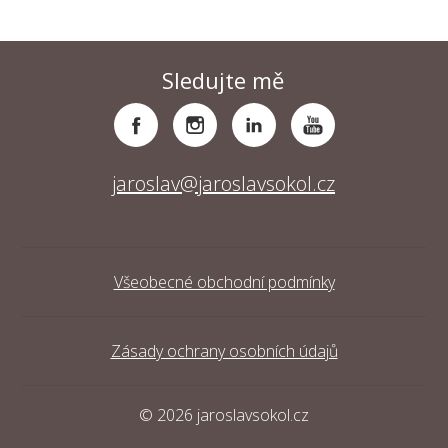
Sledujte mě
jaroslav@jaroslavsokol.cz
Všeobecné obchodní podmínky
Zásady ochrany osobních údajů
© 2026 jaroslavsokol.cz