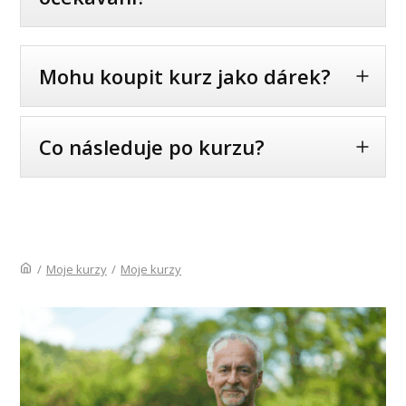
Mohu koupit kurz jako dárek?
Co následuje po kurzu?
/
Moje kurzy
/
Moje kurzy