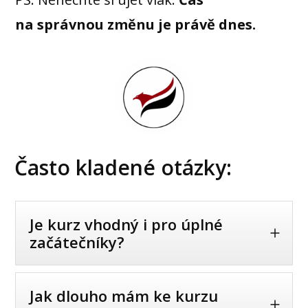
na správnou změnu je právě dnes.
Často kladené otázky:
Je kurz vhodný i pro úplné
začátečníky?
Jak dlouho mám ke kurzu