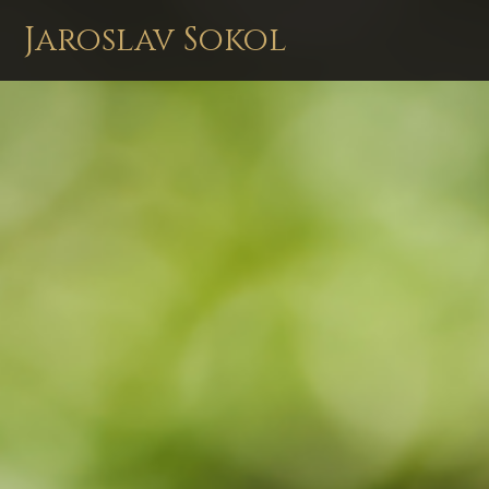
Jaroslav Sokol