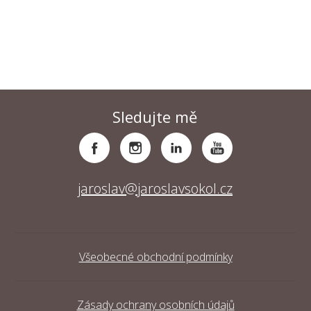
Sledujte mě
jaroslav@jaroslavsokol.cz
Všeobecné obchodní podmínky
Zásady ochrany osobních údajů