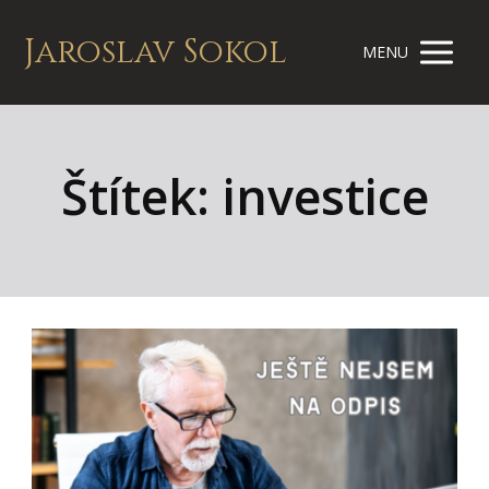
Jaroslav Sokol
MENU
Štítek: investice