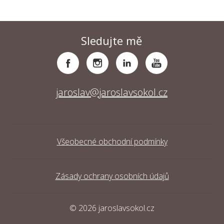
Sledujte mě
jaroslav@jaroslavsokol.cz
Všeobecné obchodní podmínky
Zásady ochrany osobních údajů
© 2026 jaroslavsokol.cz