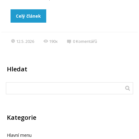
Celý článek
12.5. 2026
190x
0
Komentářů
Hledat
Kategorie
Hlavní menu