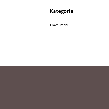
Kategorie
Hlavní menu