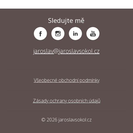
Sledujte mě
jaroslav@jaroslavsokol.cz
Všeobecné obchodní podmínky
Zásady ochrany osobních údajů
© 2026 jaroslavsokol.cz