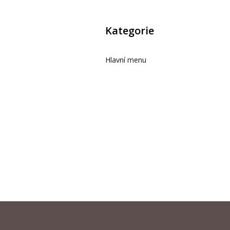
Kategorie
Hlavní menu