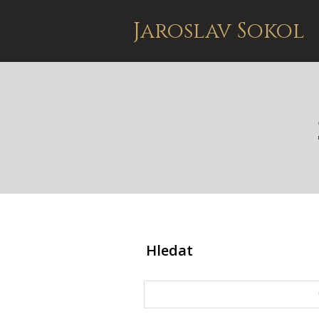
Jaroslav Sokol
Hledat