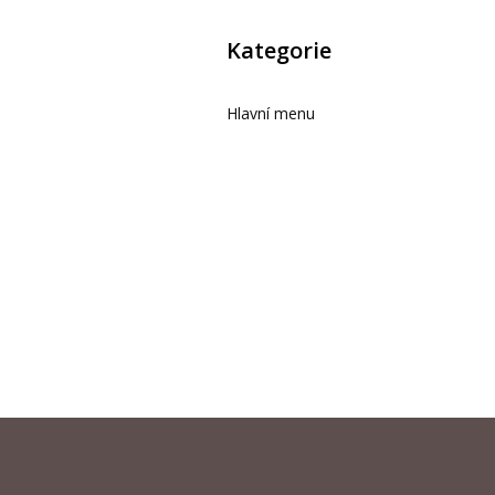
Kategorie
Hlavní menu