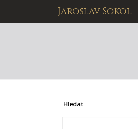
Jaroslav Sokol
Hledat