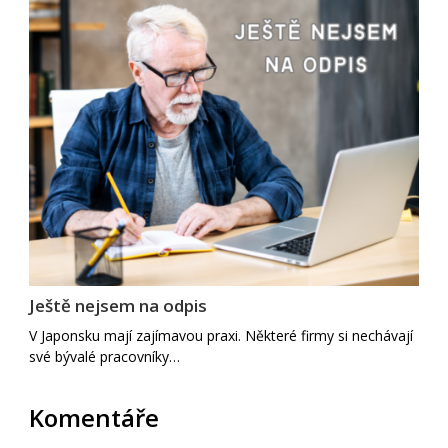
Ještě nejsem na odpis
V Japonsku mají zajímavou praxi. Některé firmy si nechávají
své bývalé pracovníky…
Komentáře