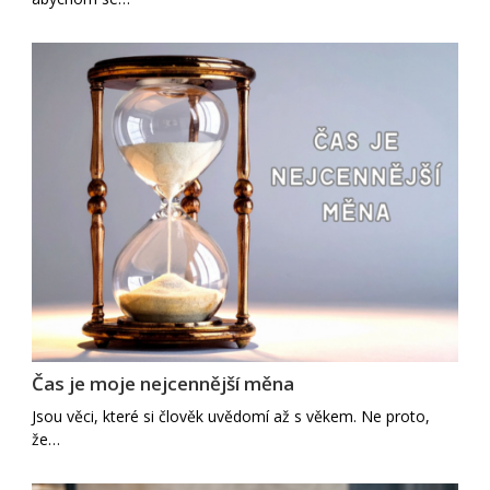
Čas je moje nejcennější měna
Jsou věci, které si člověk uvědomí až s věkem. Ne proto,
že…