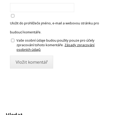
Uložit do prohlížeče jméno, e-mail a webovou stránku pro
budoucí komentáře.
Vaše osobní údaje budou použity pouze pro účely
zpracování tohoto komentáře.
Zásady zpracování
osobních údajů
Hledat