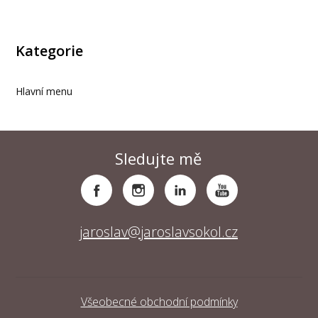
Kategorie
Hlavní menu
Sledujte mě
jaroslav@jaroslavsokol.cz
Všeobecné obchodní podmínky