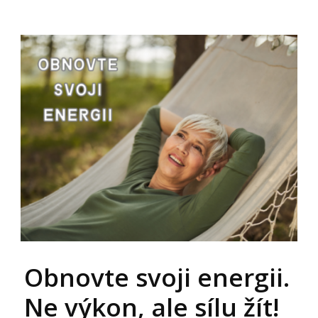
Obnovte svoji energii.
Ne výkon, ale sílu žít!