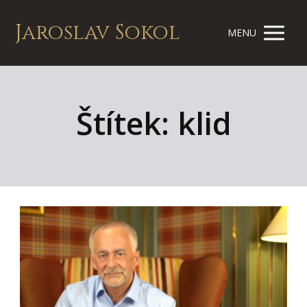
Jaroslav Sokol
MENU
Štítek: klid