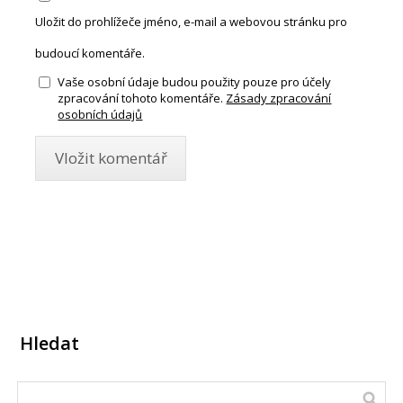
Uložit do prohlížeče jméno, e-mail a webovou stránku pro
budoucí komentáře.
Vaše osobní údaje budou použity pouze pro účely
zpracování tohoto komentáře.
Zásady zpracování
osobních údajů
Hledat