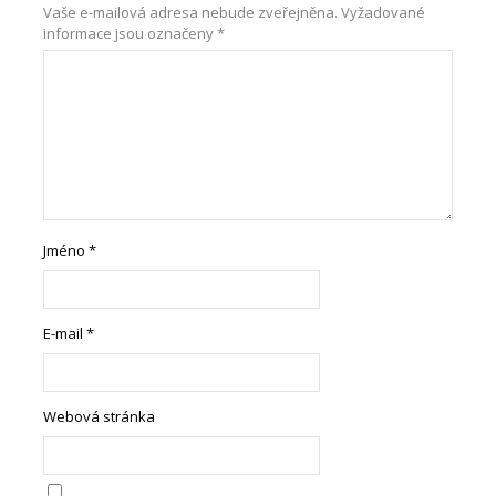
Vaše e-mailová adresa nebude zveřejněna.
Vyžadované
informace jsou označeny
*
Jméno
*
E-mail
*
Webová stránka