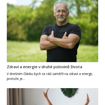
Zdraví a energie v druhé polovině života
V dnešním článku bych se rád zaměřil na zdraví a energii,
protože je…