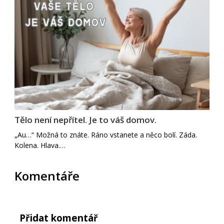
Tělo není nepřítel. Je to váš domov.
„Au…“ Možná to znáte. Ráno vstanete a něco bolí. Záda.
Kolena. Hlava.…
Komentáře
Přidat komentář