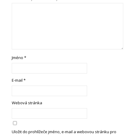
Jméno
*
E-mail
*
Webová stránka
Uložit do prohlížeče jméno, e-mail a webovou stránku pro