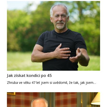
Jak získat kondici po 45
Zhruba ve věku 47 let jsem si uvědomil, že tak, jak jsem…