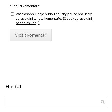
budoucí komentáře.
Vaše osobní údaje budou použity pouze pro účely
zpracování tohoto komentáře.
Zásady zpracování
osobních údajů
Hledat